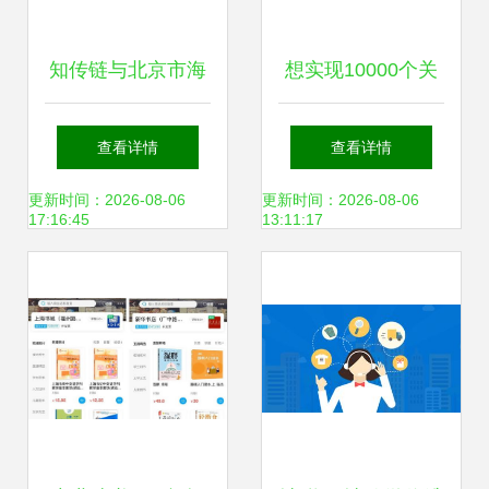
知传链与北京市海
想实现10000个关
淀区文化创意产业
键词覆盖？你必须
查看详情
查看详情
协会进行文化与科
掌握的数字文化创
更新时间：2026-08-06
更新时间：2026-08-06
17:16:45
13:11:17
技融合业务交流
意内容策略