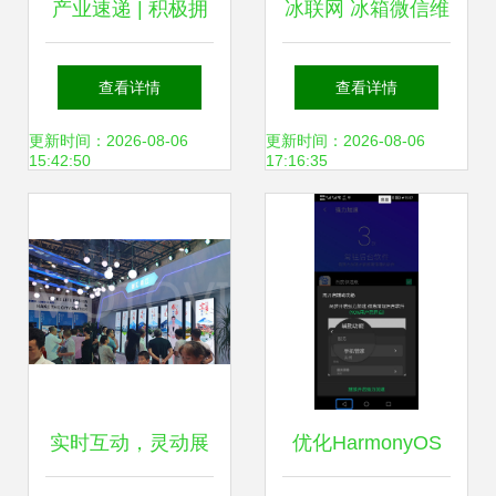
产业速递 | 积极拥
冰联网 冰箱微信维
抱数字化转型，文
修服务系统的数字
查看详情
查看详情
化产业解码线上新
文化创意设计与技
更新时间：2026-08-06
更新时间：2026-08-06
15:42:50
17:16:35
风潮
术实现
实时互动，灵动展
优化HarmonyOS