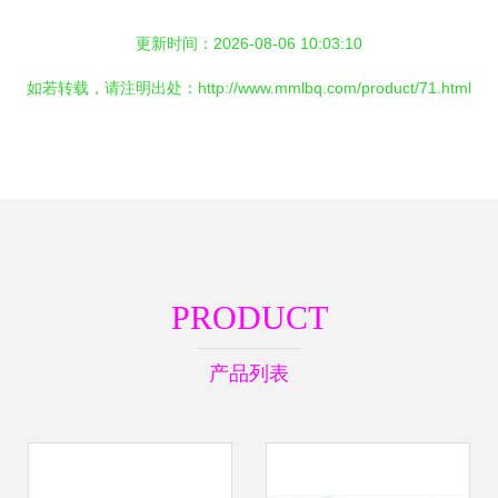
更新时间：2026-08-06 10:03:10
如若转载，请注明出处：http://www.mmlbq.com/product/71.html
PRODUCT
产品列表