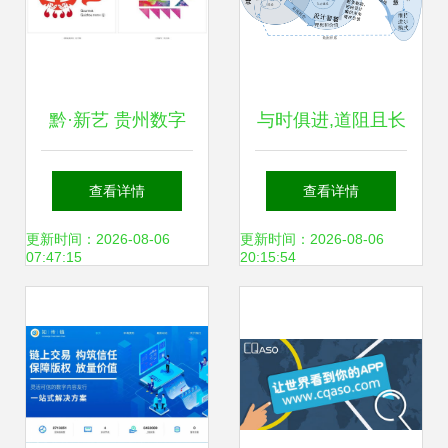
黔·新艺 贵州数字
与时俱进,道阻且长
文化创意内容的应
查看详情
查看详情
用服务探索
更新时间：2026-08-06
更新时间：2026-08-06
07:47:15
20:15:54