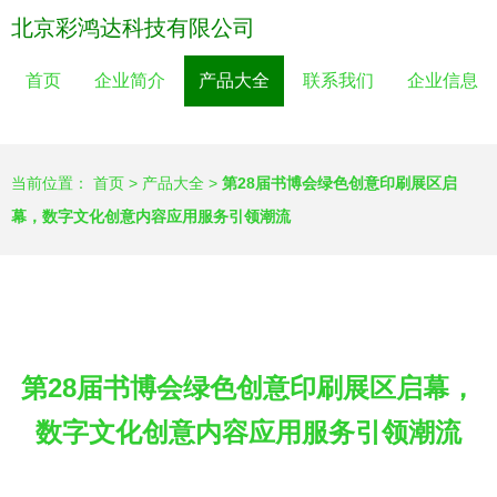
北京彩鸿达科技有限公司
首页
企业简介
产品大全
联系我们
企业信息
当前位置：
首页
>
产品大全
>
第28届书博会绿色创意印刷展区启
幕，数字文化创意内容应用服务引领潮流
第28届书博会绿色创意印刷展区启幕，
数字文化创意内容应用服务引领潮流