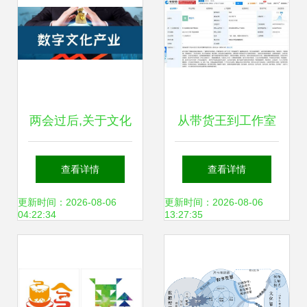
两会过后,关于文化
从带货王到工作室
产业发展,我们总结
主理人 孟羽童“四
查看详情
查看详情
出这八大关键词
百萬”标签背后竟藏
更新时间：2026-08-06
更新时间：2026-08-06
04:22:34
13:27:35
更大的野心