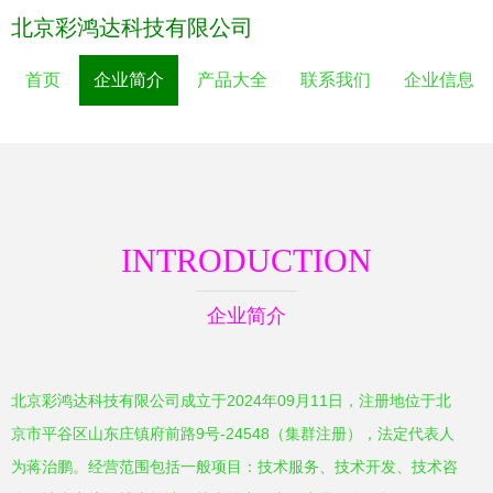
北京彩鸿达科技有限公司
首页
企业简介
产品大全
联系我们
企业信息
INTRODUCTION
企业简介
北京彩鸿达科技有限公司成立于2024年09月11日，注册地位于北
京市平谷区山东庄镇府前路9号-24548（集群注册），法定代表人
为蒋治鹏。经营范围包括一般项目：技术服务、技术开发、技术咨