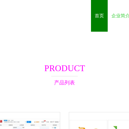
首页
企业简
PRODUCT
产品列表