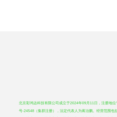
北京彩鸿达科技有限公司成立于2024年09月11日，注册地
号-24548（集群注册），法定代表人为蒋治鹏。经营范围