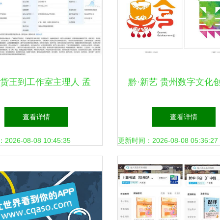
货王到工作室主理人 孟
黔·新艺 贵州数字文化
“四百萬”标签背后竟藏更
容的应用服务探索
查看详情
查看详情
大的野心
26-08-08 10:45:35
更新时间：2026-08-08 05:36:27