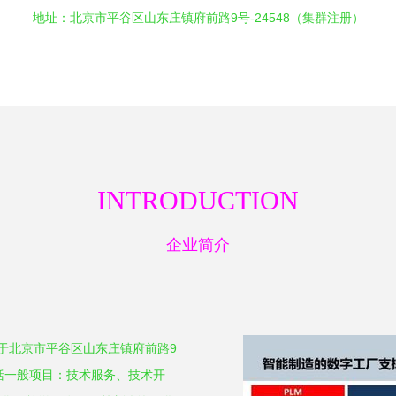
地址：北京市平谷区山东庄镇府前路9号-24548（集群注册）
INTRODUCTION
企业简介
位于北京市平谷区山东庄镇府前路9
包括一般项目：技术服务、技术开