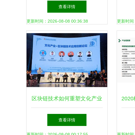
委会会员单位，致力为世界级
数字
查看详情
用户提供更优质产品和服务
更新时间：2026-08-08 00:36:38
更新时间：20
区块链技术如何重塑文化产业
20
深圳峰会的启示与未来展望
源对
查看详情
更新时间：2026-08-08 00:17:55
更新时间：20