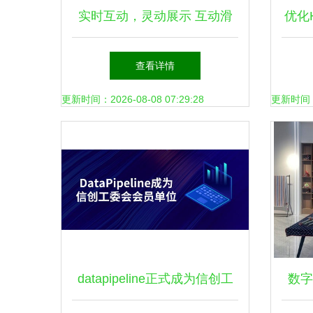
实时互动，灵动展示 互动滑
优化H
轨屏如何引领数字文化新体验
讯手
查看详情
更新时间：2026-08-08 07:29:28
更新时间：20
datapipeline正式成为信创工
数字