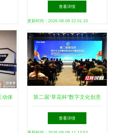
| 文
区启幕，数字文化创意内容应
查看详情
用服务引领潮流
更新时间：2026-08-08 22:01:10
互动体
第二届“草花杯”数字文化创意
察院数
创新创业大赛圆满落幕 引领
查看详情
意应用
数字文化创意内容应用服务新
更新时间：2026-08-08 11:13:53