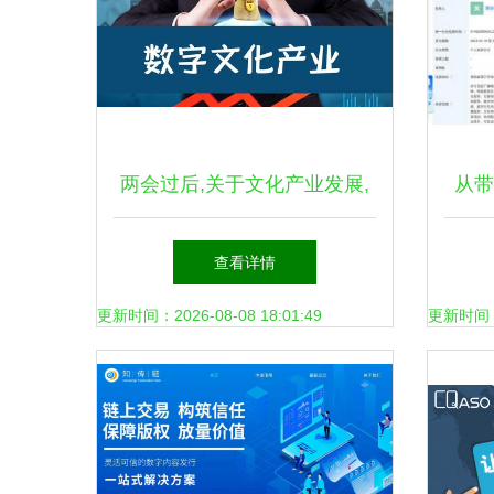
两会过后,关于文化产业发展,
从带
我们总结出这八大关键词
羽童
查看详情
更新时间：2026-08-08 18:01:49
更新时间：20