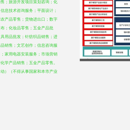
销售；旅游开发项目策划咨询；化
；信息技术咨询服务；平面设计；
用农产品零售；货物进出口；数字
发布；化妆品零售；五金产品批
文具用品批发；针纺织品销售；进
用品销售；文艺创作；信息咨询服
售；家用电器安装服务；市场营销
用化学产品销售；五金产品零售。
活动）（不得从事国家和本市产业