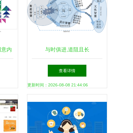
创意内
与时俱进,道阻且长
查看详情
更新时间：2026-08-08 21:44:06