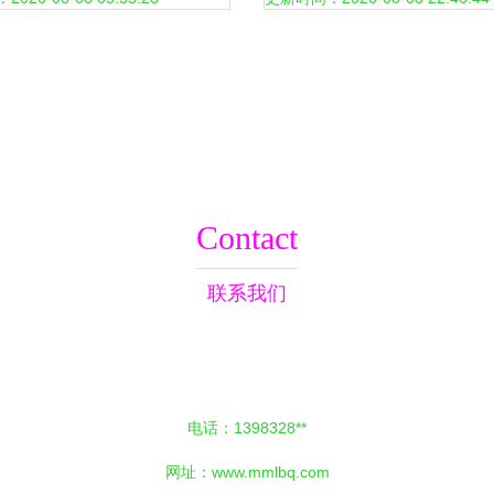
Contact
联系我们
电话：1398328**
网址：
www.mmlbq.com