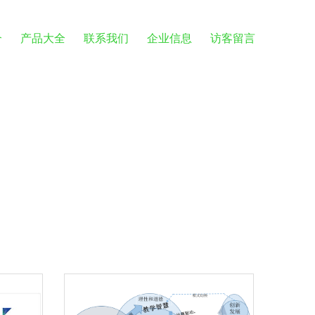
介
产品大全
联系我们
企业信息
访客留言