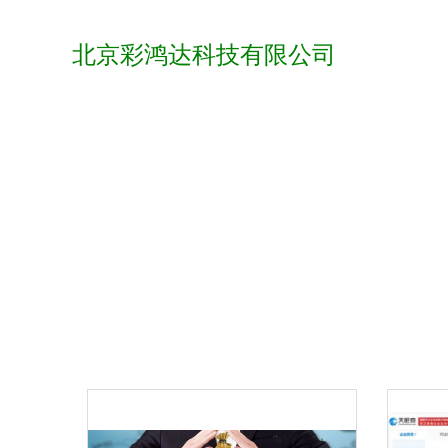
北京彩鸿达科技有限公司