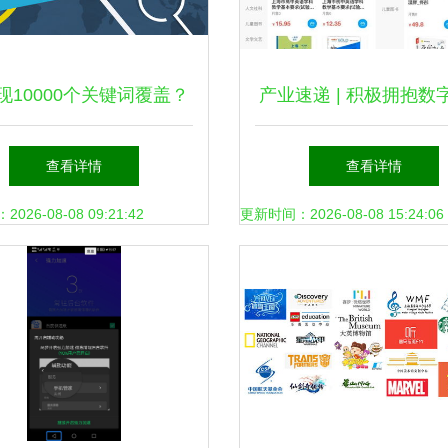
现10000个关键词覆盖？
产业速递 | 积极拥抱数
须掌握的数字文化创意内
型，文化产业解码线上
查看详情
查看详情
容策略
26-08-08 09:21:42
更新时间：2026-08-08 15:24:06