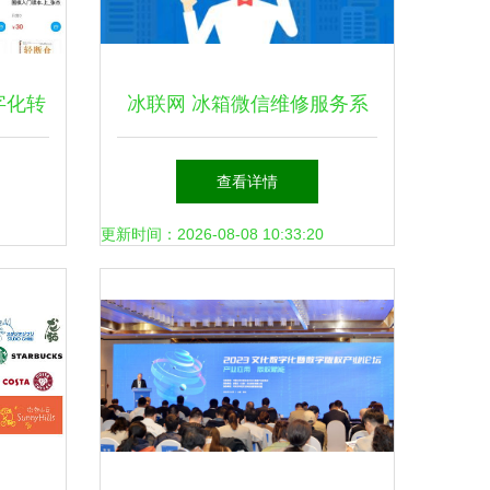
字化转
冰联网 冰箱微信维修服务系
新风潮
统的数字文化创意设计与技术
查看详情
实现
更新时间：2026-08-08 10:33:20