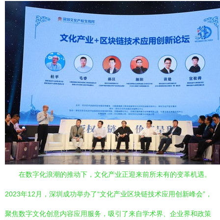
在数字化浪潮的推动下，文化产业正迎来前所未有的变革机遇。
2023年12月，深圳成功举办了“文化产业区块链技术应用创新峰会”，
聚焦数字文化创意内容应用服务，吸引了来自学术界、企业界和政策