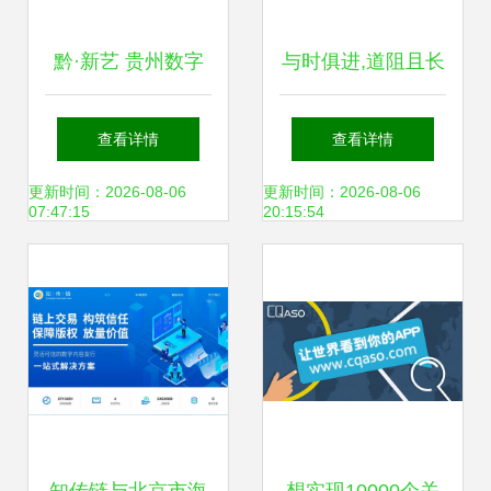
黔·新艺 贵州数字
与时俱进,道阻且长
文化创意内容的应
查看详情
查看详情
用服务探索
更新时间：2026-08-06
更新时间：2026-08-06
07:47:15
20:15:54