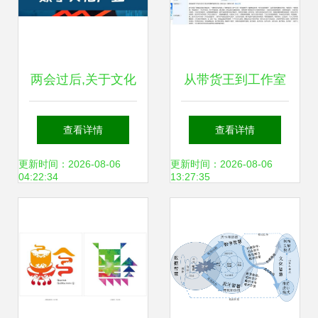
两会过后,关于文化
从带货王到工作室
产业发展,我们总结
主理人 孟羽童“四
查看详情
查看详情
出这八大关键词
百萬”标签背后竟藏
更新时间：2026-08-06
更新时间：2026-08-06
04:22:34
13:27:35
更大的野心