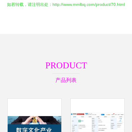
如若转载，请注明出处：http://www.mmlbq.com/product/70.html
PRODUCT
产品列表