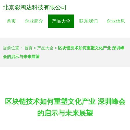
北京彩鸿达科技有限公司
首页
企业简介
产品大全
联系我们
企业信息
当前位置：
首页
>
产品大全
>
区块链技术如何重塑文化产业 深圳峰
会的启示与未来展望
区块链技术如何重塑文化产业 深圳峰会
的启示与未来展望